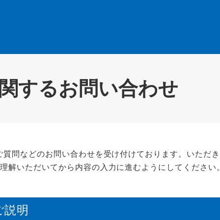
に関するお問い合わせ
ご質問などのお問い合わせを受け付けております。いただ
ご理解いただいてから内容の入力に進むようにしてください
ご説明