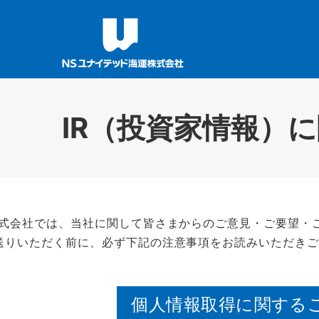
IR（投資家情報）
株式会社では、当社に関して皆さまからのご意見・ご要望・
送りいただく前に、必ず下記の注意事項をお読みいただき
個人情報取得に関する