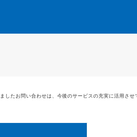
きましたお問い合わせは、今後のサービスの充実に活用させ
。