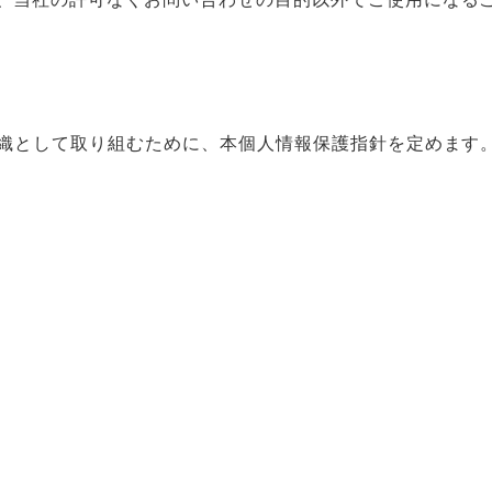
織として取り組むために、本個人情報保護指針を定めます