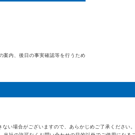
の案内、後日の事実確認等を行うため
きない場合がございますので、あらかじめご了承ください
、当社の許可なくお問い合わせの目的以外でご使用になる