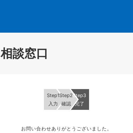
・相談窓口
Step1
Step2
Step3
入力
確認
完了
お問い合わせありがとうございました。