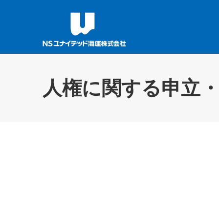
人権に関する申立