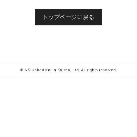
トップページに戻る
© NS United Kaiun Kaisha, Ltd. All rights reserved.