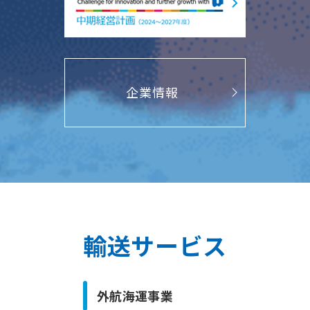
企業情報
輸送サービス
外航海運事業