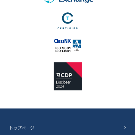
トップページ