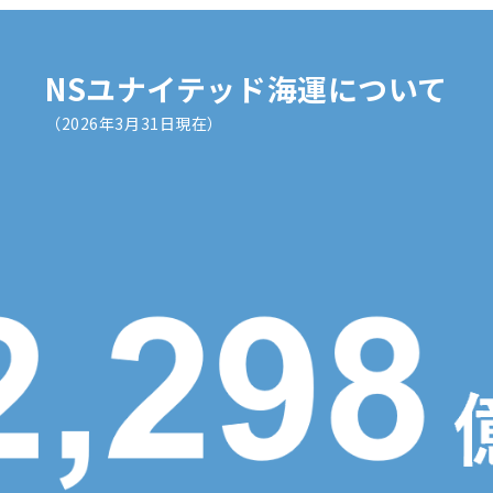
NSユナイテッド海運について
（2026年3月31日現在）