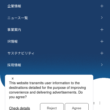
企業情報
ニュース一覧
事業案内
IR情報
サステナビリティ
採用情報
サイトマップ
お問い合わせ
個人情報保護方針
ご利用条件
cookieポリシー