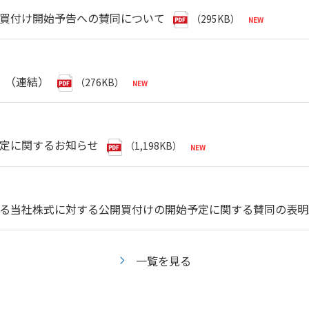
買付け開始予告への賛同について
（295KB）
〕（連結）
（276KB）
定に関するお知らせ
（1,198KB）
る当社株式に対する公開買付けの開始予定に関する賛同の表明
一覧を見る