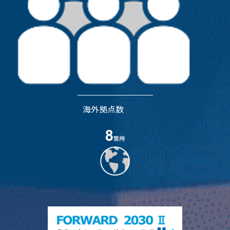
海外拠点数