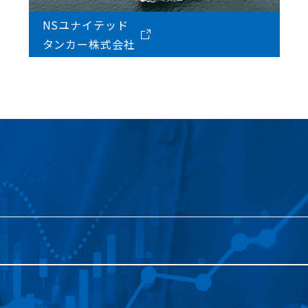
NSユナイテッド
タンカー株式会社