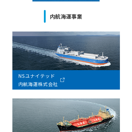
内航海運事業
NSユナイテッド
内航海運株式会社