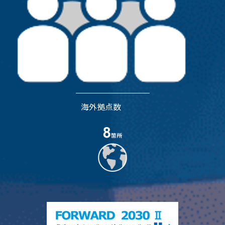
海外拠点数