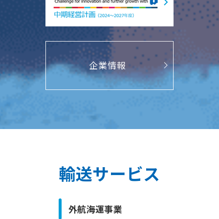
企業情報
輸送サービス
外航海運事業