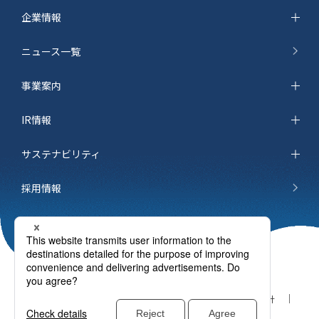
企業情報
ニュース一覧
事業案内
IR情報
サステナビリティ
採用情報
サイトマップ
お問い合わせ
個人情報保護方針
ご利用条件
cookieポリシー