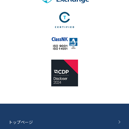
トップページ