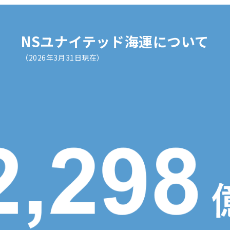
NSユナイテッド海運について
（2026年3月31日現在）