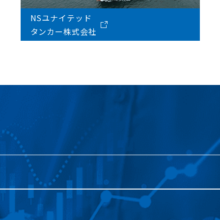
NSユナイテッド
タンカー株式会社