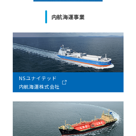
内航海運事業
NSユナイテッド
内航海運株式会社