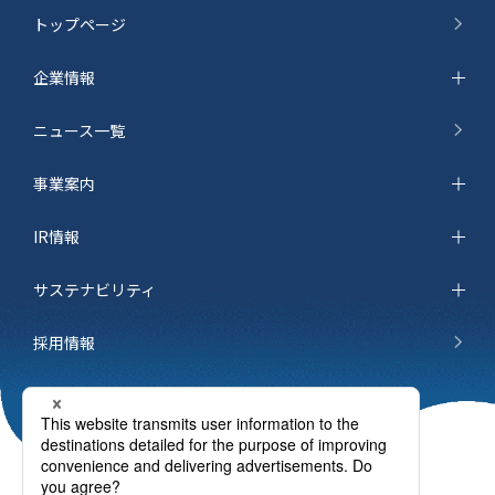
トップページ
企業情報
ニュース一覧
事業案内
IR情報
サステナビリティ
採用情報