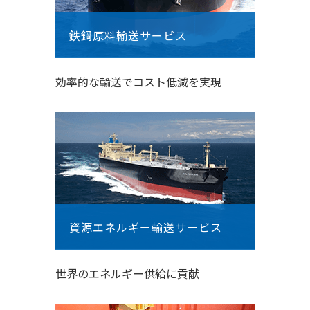
鉄鋼原料輸送サービス
効率的な輸送でコスト低減を実現
資源エネルギー輸送サービス
世界のエネルギー供給に貢献