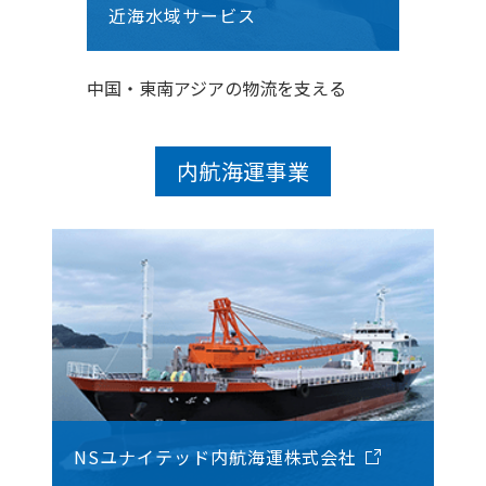
近海水域サービス
中国・東南アジアの物流を支える
内航海運事業
NSユナイテッド内航海運株式会社