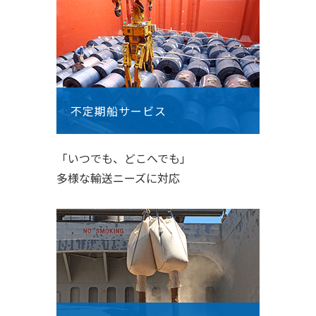
不定期船サービス
「いつでも、どこへでも」
多様な輸送ニーズに対応