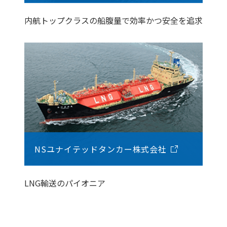
内航トップクラスの船腹量で効率かつ安全を追求
NSユナイテッドタンカー株式会社
LNG輸送のパイオニア