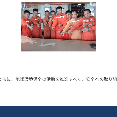
ともに、地球環境保全の活動を推進すべく、安全への取り組