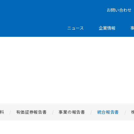
お問い合わせ
ニュース
企業情報
料
有価証券報告書
事業の報告書
統合報告書