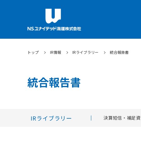
トップ
IR情報
IRライブラリー
統合報告書
統合報告書
IRライブラリー
決算短信・補足資