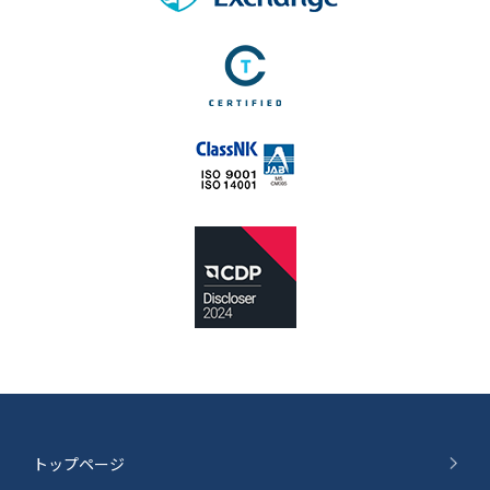
トップページ