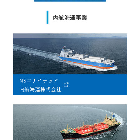
内航海運事業
NSユナイテッド
内航海運株式会社