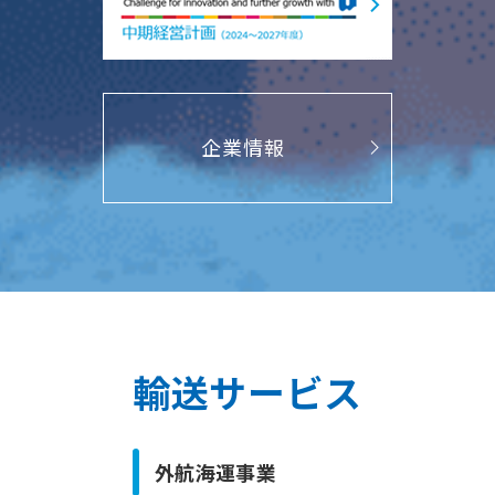
企業情報
輸送サービス
外航海運事業