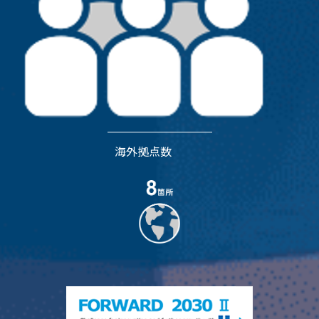
海外拠点数