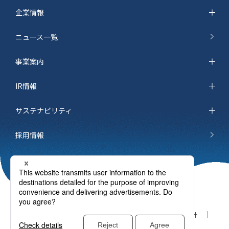
企業情報
ニュース一覧
事業案内
IR情報
サステナビリティ
採用情報
サイトマップ
お問い合わせ
個人情報保護方針
ご利用条件
cookieポリシー