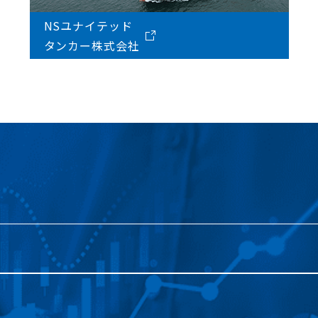
NSユナイテッド
タンカー株式会社