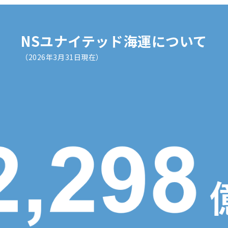
NSユナイテッド海運について
（2026年3月31日現在）