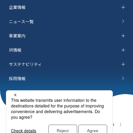
企業情報
ニュース一覧
事業案内
IR情報
サステナビリティ
採用情報
サイトマップ
お問い合わせ
個人情報保護方針
ご利用条件
cookieポリシー