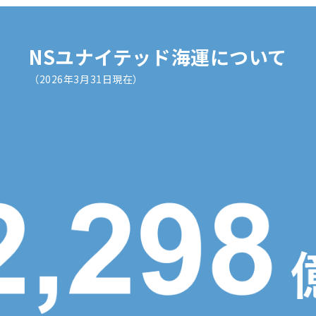
NSユナイテッド海運について
（2026年3月31日現在）