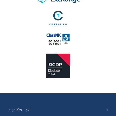
トップページ