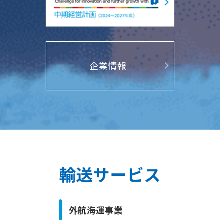
企業情報
輸送サービス
外航海運事業