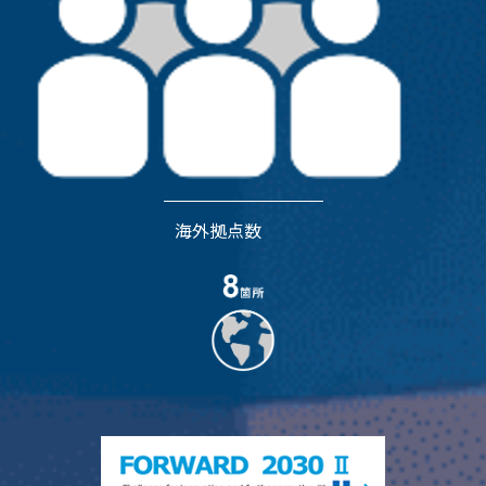
海外拠点数