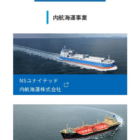
内航海運事業
NSユナイテッド
内航海運株式会社