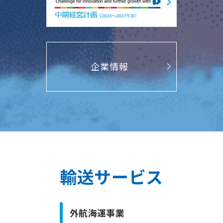
企業情報
輸送サービス
外航海運事業