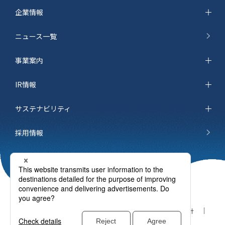
企業情報
ニュース一覧
事業案内
IR情報
サステナビリティ
採用情報
サイトマップ
お問い合わせ
個人情報保護方針
ご利用条件
cookieポリシー