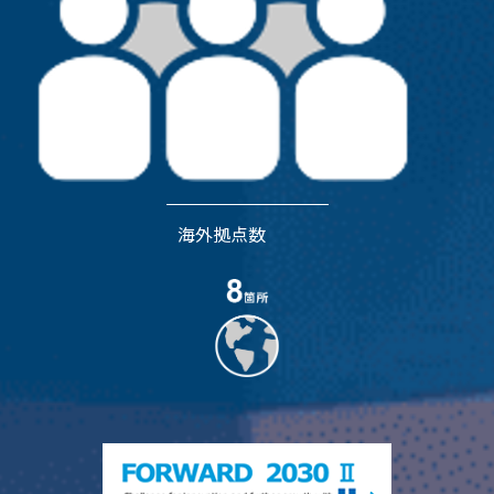
海外拠点数