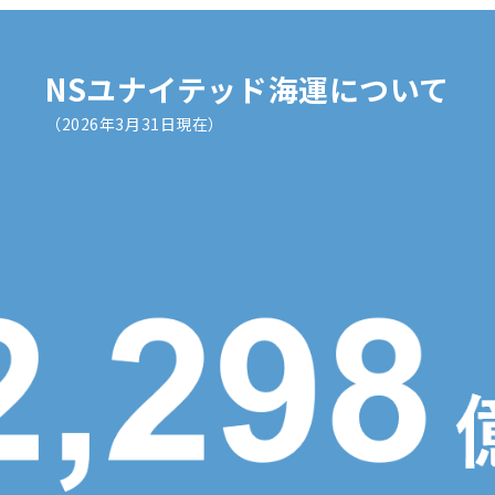
NSユナイテッド海運について
（2026年3月31日現在）