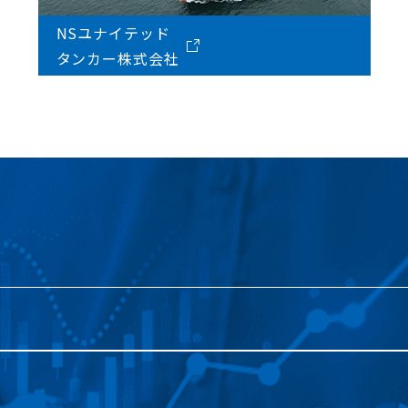
NSユナイテッド
タンカー株式会社