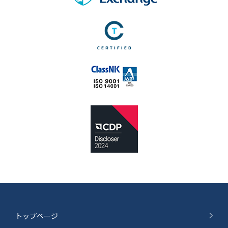
トップページ