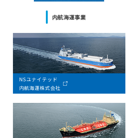
内航海運事業
NSユナイテッド
内航海運株式会社