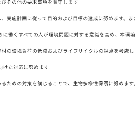
よびその他の要求事項を順守します。
し、実施計画に従って目的および目標の達成に努めます。ま
めに働くすべての人が環境問題に対する意識を高め、本環
資材の環境負荷の低減およびライフサイクルの視点を考慮し
向けた対応に努めます。
めるための対策を講じることで、生物多様性保護に努めます