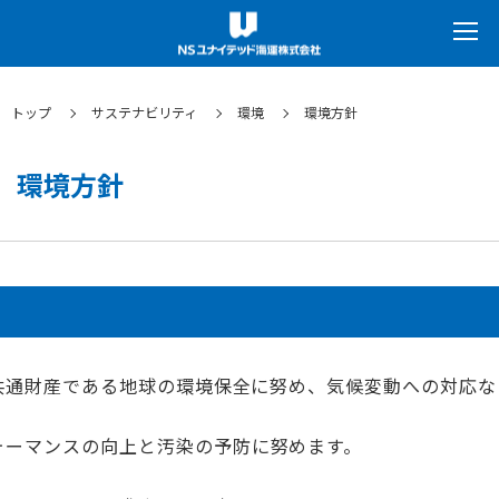
トップ
サステナビリティ
環境
環境方針
環境方針
共通財産である地球の環境保全に努め、気候変動への対応な
ォーマンスの向上と汚染の予防に努めます。