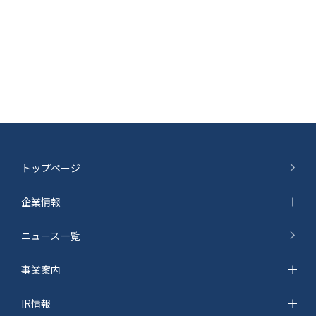
トップページ
企業情報
ニュース一覧
事業案内
IR情報